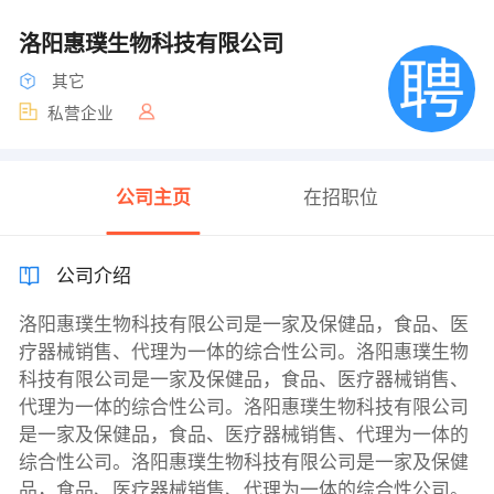
洛阳惠璞生物科技有限公司
其它
私营企业
公司主页
在招职位
公司介绍
洛阳惠璞生物科技有限公司是一家及保健品，食品、医
疗器械销售、代理为一体的综合性公司。洛阳惠璞生物
科技有限公司是一家及保健品，食品、医疗器械销售、
代理为一体的综合性公司。洛阳惠璞生物科技有限公司
是一家及保健品，食品、医疗器械销售、代理为一体的
综合性公司。洛阳惠璞生物科技有限公司是一家及保健
品，食品、医疗器械销售、代理为一体的综合性公司。