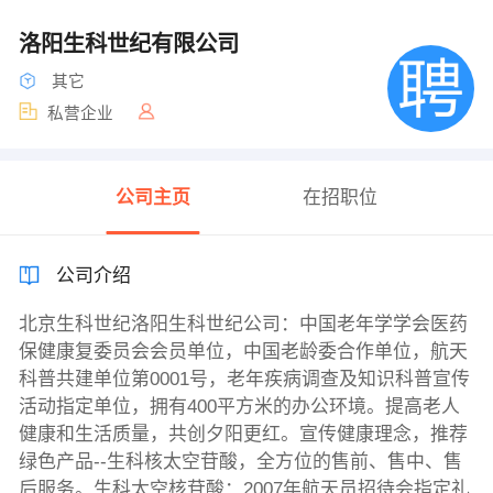
洛阳生科世纪有限公司
其它
私营企业
公司主页
在招职位
公司介绍
北京生科世纪洛阳生科世纪公司：中国老年学学会医药
保健康复委员会会员单位，中国老龄委合作单位，航天
科普共建单位第0001号，老年疾病调查及知识科普宣传
活动指定单位，拥有400平方米的办公环境。提高老人
健康和生活质量，共创夕阳更红。宣传健康理念，推荐
绿色产品--生科核太空苷酸，全方位的售前、售中、售
后服务。生科太空核苷酸：2007年航天员招待会指定礼