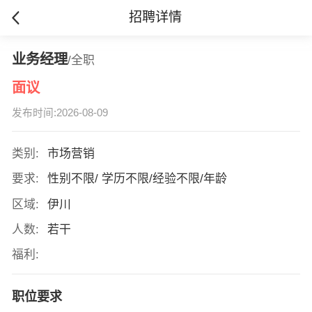
招聘详情
业务经理
/全职
面议
发布时间:2026-08-09
类别:
市场营销
要求:
性别不限/ 学历不限/经验不限/年龄
区域:
伊川
人数:
若干
福利:
职位要求