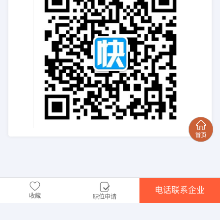
电话联系企业
收藏
职位申请