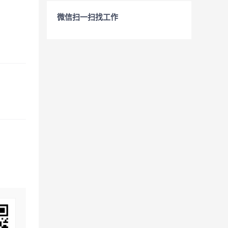
微信扫一扫找工作