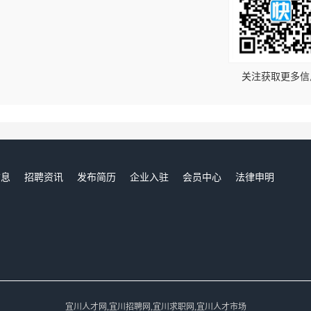
！
关注获取更多信
信息
招聘资讯
发布简历
企业入驻
会员中心
法律申明
们
宜川人才网,宜川招聘网,宜川求职网,宜川人才市场