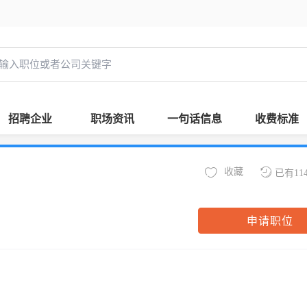
招聘企业
职场资讯
一句话信息
收费标准
收藏
已有11
申请职位