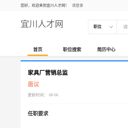
您好，欢迎来到宜川人才网！
请登录
宜川人才网
职位
首页
职位搜索
简历中心
家具厂营销总监
面议
更新时间： 08-06
任职要求