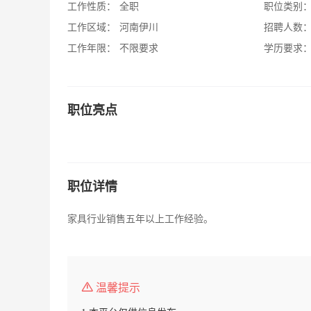
工作性质：
全职
职位类别
工作区域：
河南伊川
招聘人数
工作年限：
不限要求
学历要求
职位亮点
职位详情
家具行业销售五年以上工作经验。
温馨提示