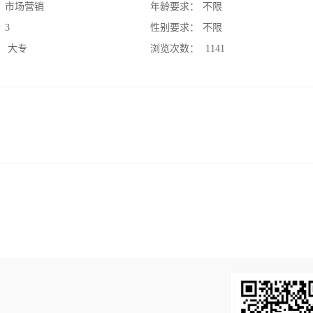
：
市场营销
年龄要求：
不限
：
3
性别要求：
不限
：
大专
浏览次数：
1141