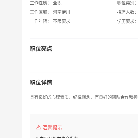
工作性质：
全职
职位类别
工作区域：
河南伊川
招聘人数
工作年限：
不限要求
学历要求
职位亮点
职位详情
具有良好的心理素质、纪律观念，有良好的团队合作精神
温馨提示