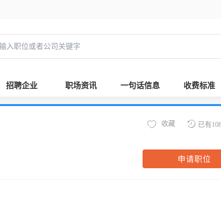
招聘企业
职场资讯
一句话信息
收费标准
收藏
已有10
申请职位