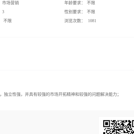
：
市场营销
年龄要求：
不限
：
3
性别要求：
不限
：
不限
浏览次数：
1081
，独立性强，并具有较强的市场开拓精神和较强的问题解决能力；