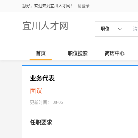
您好，欢迎来到宜川人才网！
请登录
宜川人才网
职位
首页
职位搜索
简历中心
业务代表
面议
更新时间： 08-06
任职要求