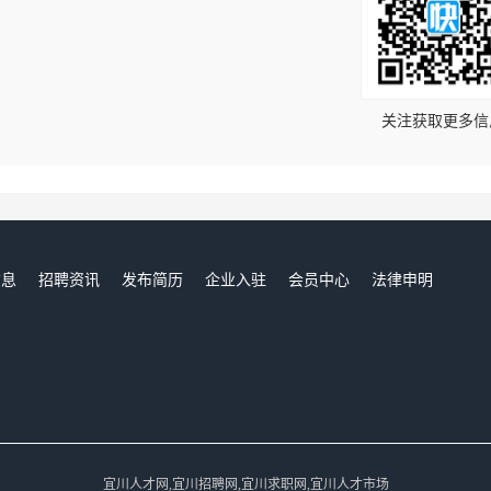
！
关注获取更多信
信息
招聘资讯
发布简历
企业入驻
会员中心
法律申明
们
宜川人才网,宜川招聘网,宜川求职网,宜川人才市场