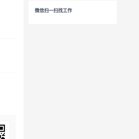
微信扫一扫找工作