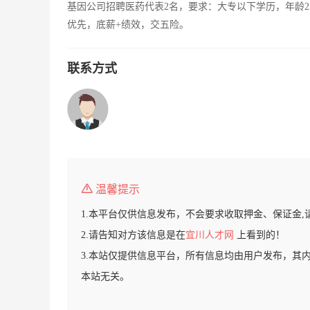
基因公司招聘医药代表2名，要求：大专以下学历，年龄2
优先，底薪+绩效，交五险。
联系方式
温馨提示
1.本平台仅供信息发布，不会要求收取押金、保证金,
2.请告知对方该信息是在
宜川人才网
上看到的！
3.本站仅提供信息平台，所有信息均由用户发布，其
本站无关。