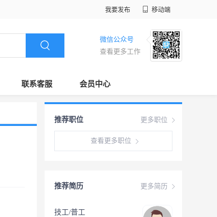
我要发布
移动端
微信公众号
查看更多工作
联系客服
会员中心
推荐职位
更多职位
查看更多职位
推荐简历
更多简历
技工/普工