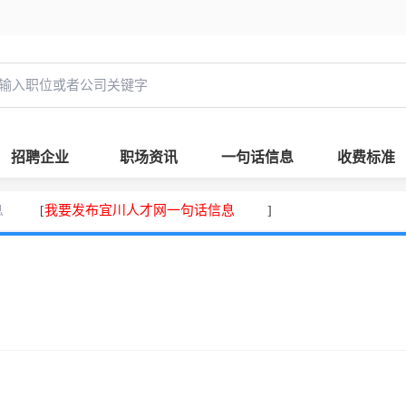
招聘企业
职场资讯
一句话信息
收费标准
息
我要发布宜川人才网一句话信息
[
]