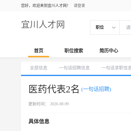
您好，欢迎来到宜川人才网！
请登录
宜川人才网
职位
首页
职位搜索
简历中心
全部信息
一句话招聘信息
一句话求职信
医药代表2名
(一句话招聘)
更新时间： 2026.08.09
具体信息