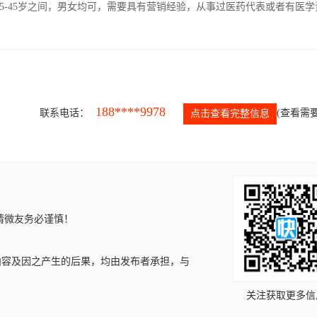
5-45岁之间，男女均可，需要具有营销经验，从事过医药代表或者有医学
188****9978
联系电话：
(查看需要
点击查看完整信息
请微友务必谨慎！
内容及因之产生的后果，均由发布者承担，与
关注获取更多信