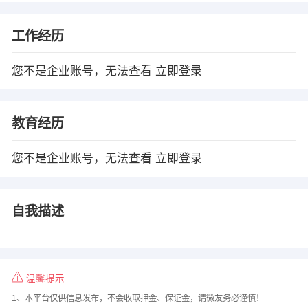
工作经历
您不是企业账号，无法查看
立即登录
教育经历
您不是企业账号，无法查看
立即登录
自我描述
温馨提示
1、本平台仅供信息发布，不会收取押金、保证金，请微友务必谨慎！